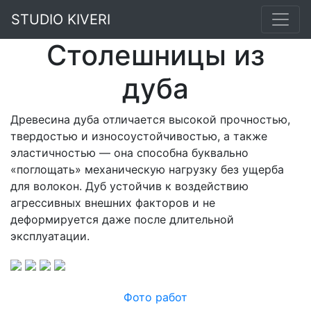
STUDIO KIVERI
Столешницы из
дуба
Древесина дуба отличается высокой прочностью,
твердостью и износоустойчивостью, а также
эластичностью — она способна буквально
«поглощать» механическую нагрузку без ущерба
для волокон. Дуб устойчив к воздействию
агрессивных внешних факторов и не
деформируется даже после длительной
эксплуатации.
Фото работ