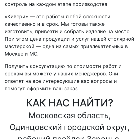
контроль на каждом этапе производства.
«Кивери» — это работы любой сложности
качественно и в срок. Мы готовы также
изготовить, привезти и собрать изделие на месте.
При этом цена продукции и услуг нашей столярной
мастерской — одна из самых привлекательных в
Москве и МО.
Получить консультацию по стоимости работ и
срокам вы можете у наших менеджеров. Они
ответят на все интересующие вас вопросы и
помогут оформить ваш заказ.
КАК НАС НАЙТИ?
Московская область,
Одинцовский городской округ,
рабочий посёлок Заречье,