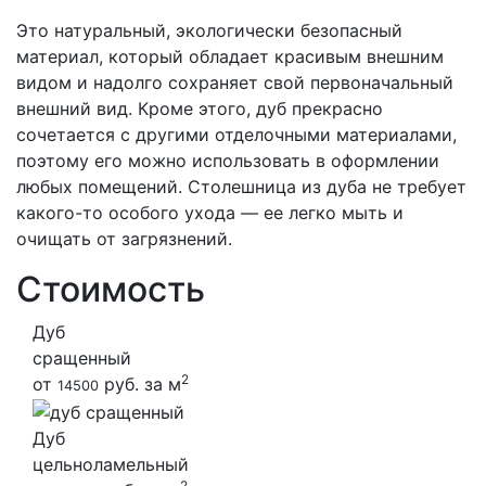
Это натуральный, экологически безопасный
материал, который обладает красивым внешним
видом и надолго сохраняет свой первоначальный
внешний вид. Кроме этого, дуб прекрасно
сочетается с другими отделочными материалами,
поэтому его можно использовать в оформлении
любых помещений. Столешница из дуба не требует
какого-то особого ухода — ее легко мыть и
очищать от загрязнений.
Стоимость
Дуб
сращенный
2
от
руб. за м
14500
Дуб
цельноламельный
2