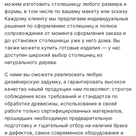
можем изготовить столешницу любого размера и
формы, в том числе по вашему макету или эскизу.
Каждому клиенту мы предлагаем индивидуальные
решения по оформлению столешниц и полное
сопровождение от момента оформления заказа и
до установки столешницы уже у него дома. Вы
также можете купить готовые изделия — у нас
доступен широкий выбор столешниц из
натурального дерева.
С нами вы сможете реализовать любую
дизайнерскую задумку, а гарантировать высокое
качество нашей продукции нам позволяют: строгое
соблюдение всех требований и стандартов по
обработке древесины, использование в своей
работе только сертифицированных материалов,
прошедших необходимую предварительную
подготовку и тщательный отбор на наличие брака
и дефектов, самое современное оборудование и