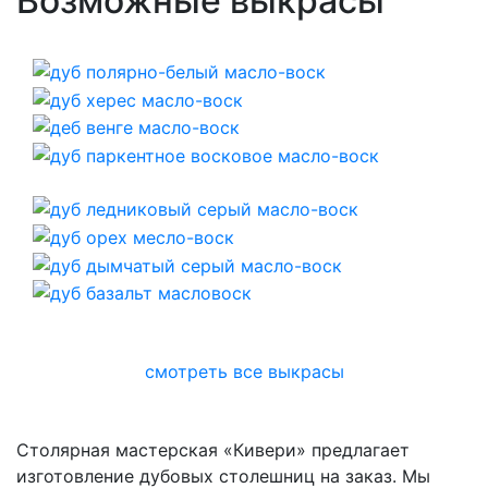
Возможные выкрасы
смотреть все выкрасы
Столярная мастерская «Кивери» предлагает
изготовление дубовых столешниц на заказ. Мы