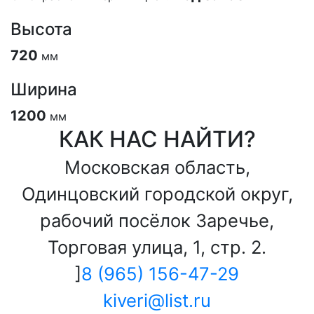
Высота
720
мм
Ширина
1200
мм
КАК НАС НАЙТИ?
Московская область,
Одинцовский городской округ,
рабочий посёлок Заречье,
Торговая улица, 1, стр. 2.
]
8 (965) 156-47-29
kiveri@list.ru