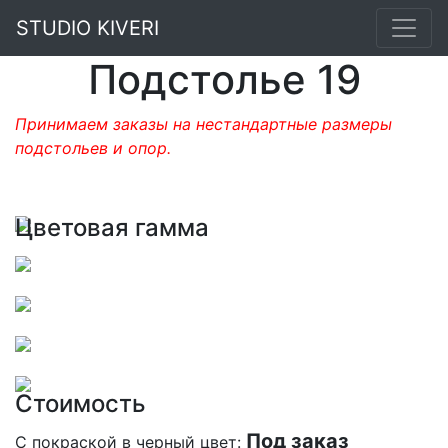
STUDIO KIVERI
Подстолье 19
Принимаем заказы на нестандартные размеры
подстольев и опор.
Цветовая гамма
Стоимость
Под заказ
С покраской в черный цвет: