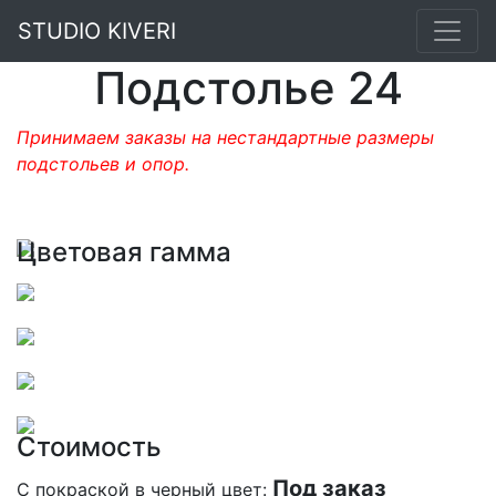
STUDIO KIVERI
Подстолье 24
Принимаем заказы на нестандартные размеры
подстольев и опор.
Цветовая гамма
Стоимость
Под заказ
С покраской в черный цвет: