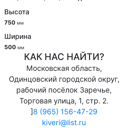
Высота
750
мм
Ширина
500
мм
КАК НАС НАЙТИ?
Московская область,
Одинцовский городской округ,
рабочий посёлок Заречье,
Торговая улица, 1, стр. 2.
]
8 (965) 156-47-29
kiveri@list.ru