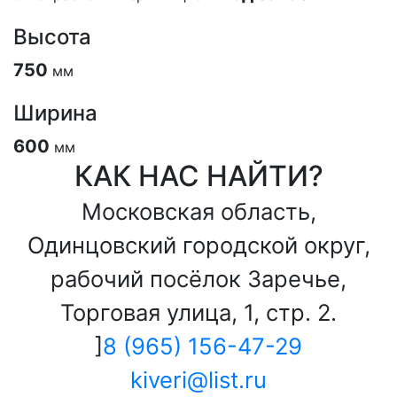
Высота
750
мм
Ширина
600
мм
КАК НАС НАЙТИ?
Московская область,
Одинцовский городской округ,
рабочий посёлок Заречье,
Торговая улица, 1, стр. 2.
]
8 (965) 156-47-29
kiveri@list.ru