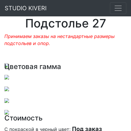
STUDIO KIVERI
Подстолье 27
Принимаем заказы на нестандартные размеры
подстольев и опор.
Цветовая гамма
Стоимость
Под заказ
С покраской в черный цвет: