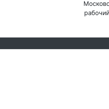
Московс
рабочий 