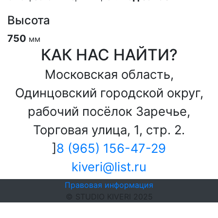
Высота
750
мм
КАК НАС НАЙТИ?
Московская область,
Одинцовский городской округ,
рабочий посёлок Заречье,
Торговая улица, 1, стр. 2.
]
8 (965) 156-47-29
kiveri@list.ru
Правовая информация
© STUDIO KIVERI 2025