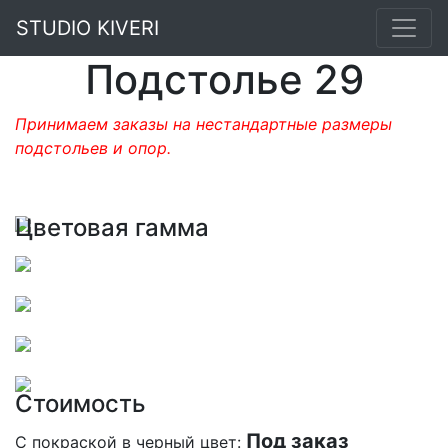
STUDIO KIVERI
Подстолье 29
Принимаем заказы на нестандартные размеры
подстольев и опор.
Цветовая гамма
Стоимость
Под заказ
С покраской в черный цвет: