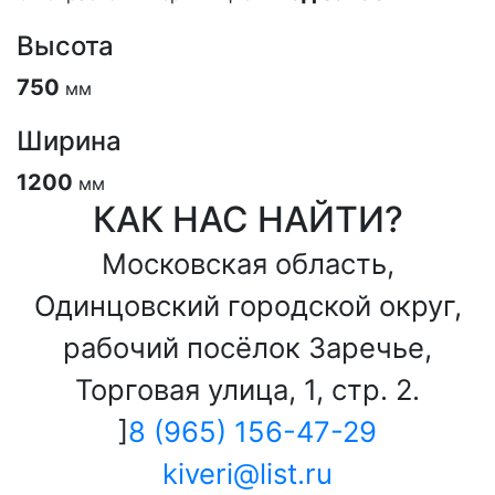
Высота
750
мм
Ширина
1200
мм
КАК НАС НАЙТИ?
Московская область,
Одинцовский городской округ,
рабочий посёлок Заречье,
Торговая улица, 1, стр. 2.
]
8 (965) 156-47-29
kiveri@list.ru