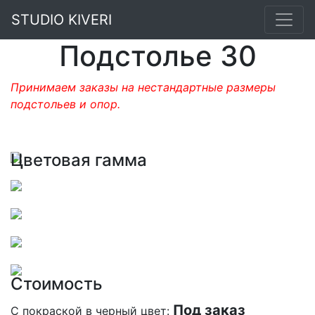
STUDIO KIVERI
Подстолье 30
Принимаем заказы на нестандартные размеры
подстольев и опор.
Цветовая гамма
Стоимость
Под заказ
С покраской в черный цвет: