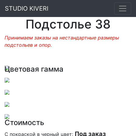
STUDIO KIVERI
Подстолье 38
Принимаем заказы на нестандартные размеры
подстольев и опор.
Цветовая гамма
Стоимость
Под заказ
С покраской в черный цвет: