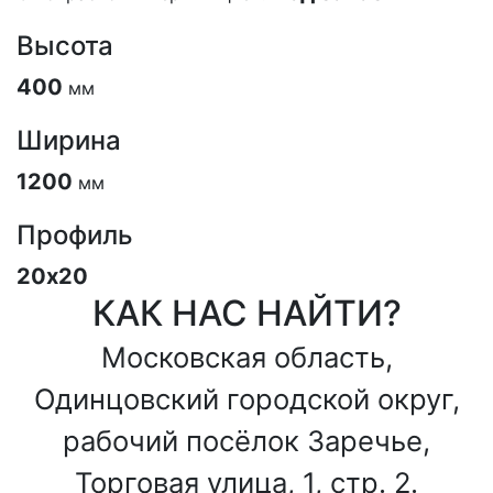
Высота
400
мм
Ширина
1200
мм
Профиль
20х20
КАК НАС НАЙТИ?
Московская область,
Одинцовский городской округ,
рабочий посёлок Заречье,
Торговая улица, 1, стр. 2.